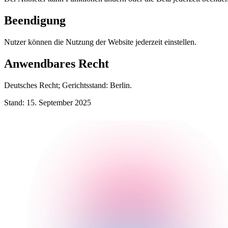
Beendigung
Nutzer können die Nutzung der Website jederzeit einstellen.
Anwendbares Recht
Deutsches Recht; Gerichtsstand: Berlin.
Stand: 15. September 2025