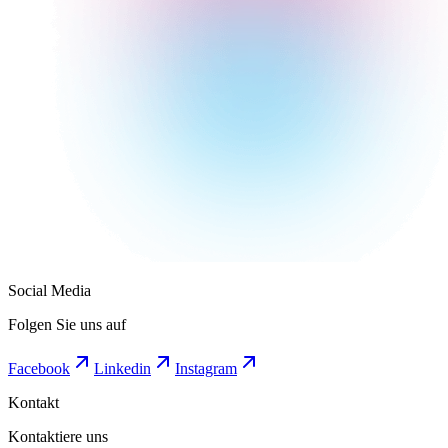
Social Media
Folgen Sie uns auf
Facebook
Linkedin
Instagram
Kontakt
Kontaktiere uns